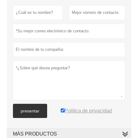
Política de privacidad
presentar
MÁS PRODUCTOS