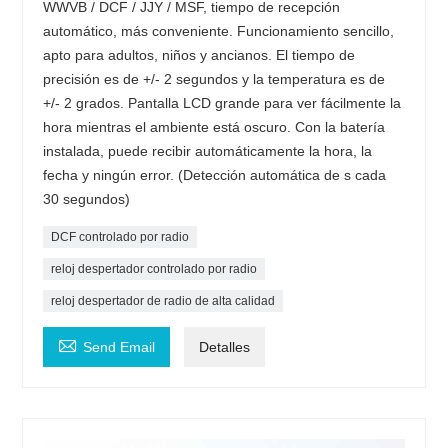
WWVB / DCF / JJY / MSF, tiempo de recepción
automático, más conveniente. Funcionamiento sencillo,
apto para adultos, niños y ancianos. El tiempo de
precisión es de +/- 2 segundos y la temperatura es de
+/- 2 grados. Pantalla LCD grande para ver fácilmente la
hora mientras el ambiente está oscuro. Con la batería
instalada, puede recibir automáticamente la hora, la
fecha y ningún error. (Detección automática de s cada
30 segundos)
DCF controlado por radio
reloj despertador controlado por radio
reloj despertador de radio de alta calidad

Send Email
Detalles