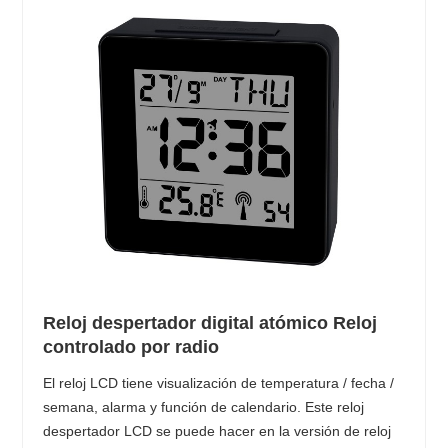
Reloj despertador digital atómico Reloj
controlado por radio
El reloj LCD tiene visualización de temperatura / fecha /
semana, alarma y función de calendario. Este reloj
despertador LCD se puede hacer en la versión de reloj