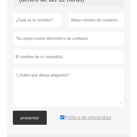
Política de privacidad
presentar