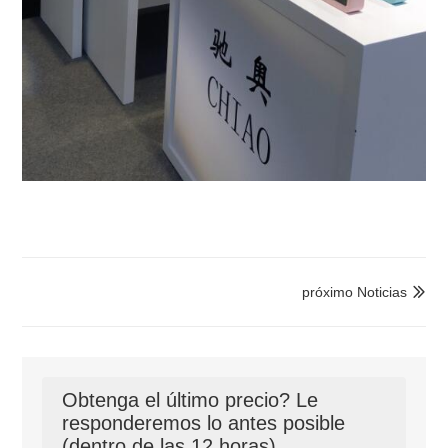
próximo Noticias

Obtenga el último precio? Le
responderemos lo antes posible
(dentro de las 12 horas)