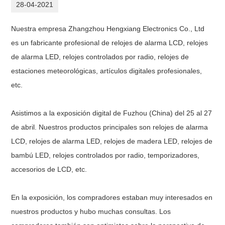
28-04-2021
Nuestra empresa Zhangzhou Hengxiang Electronics Co., Ltd
es un fabricante profesional de relojes de alarma LCD, relojes
de alarma LED, relojes controlados por radio, relojes de
estaciones meteorológicas, artículos digitales profesionales,
etc.
Asistimos a la exposición digital de Fuzhou (China) del 25 al 27
de abril. Nuestros productos principales son relojes de alarma
LCD, relojes de alarma LED, relojes de madera LED, relojes de
bambú LED, relojes controlados por radio, temporizadores,
accesorios de LCD, etc.
En la exposición, los compradores estaban muy interesados ​​en
nuestros productos y hubo muchas consultas.
Los