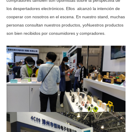
compradores también son optimistas sobre la perspectiva de
los despertadores electrónicos. Ellos
alcanzó la intención de
cooperar con nosotros en el
escena.
En nuestro stand, muchas
personas consultan nuestros productos, yo
Nuestros productos
son bien recibidos por consumidores y compradores.